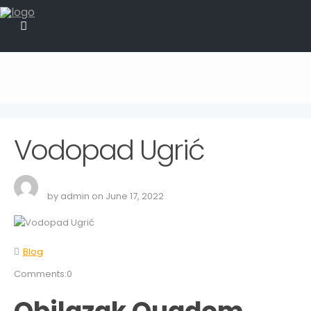
Vodopad Ugrić
by admin on June 17, 2022
Blog
Comments:0