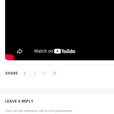
SHARE
LEAVE A REPLY
Your email address will not be published.