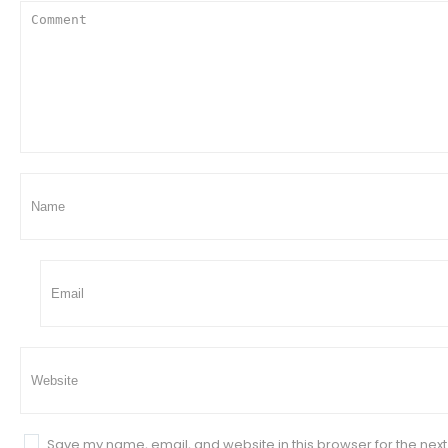
Save my name, email, and website in this browser for the next