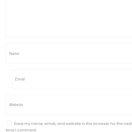
Save my name, email, and website in this browser for the next
time I comment.