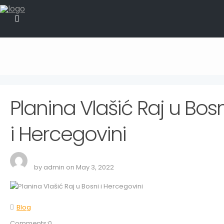
Planina Vlašić Raj u Bosn
i Hercegovini
by admin on May 3, 2022
Blog
Comments:0