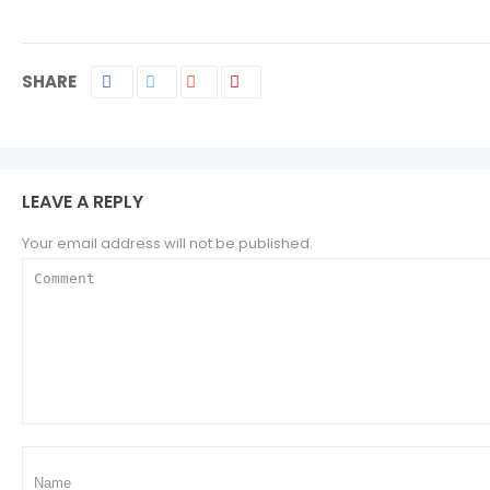
SHARE
LEAVE A REPLY
Your email address will not be published.