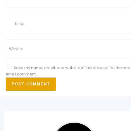
Save my name, email, and website in this browser for the next
time I comment.