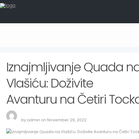
Iznajmljivanje Quada n
Vlašiću: Doživite
Avanturu na Četiri Tock
by admin on November 29, 2022